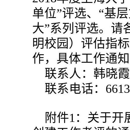
单位”评选、“基
大”系列评选。请
明校园）评估指标
作，具体工作通知
联系人：韩晓霞
联系电话：66132
附件1：关于开展