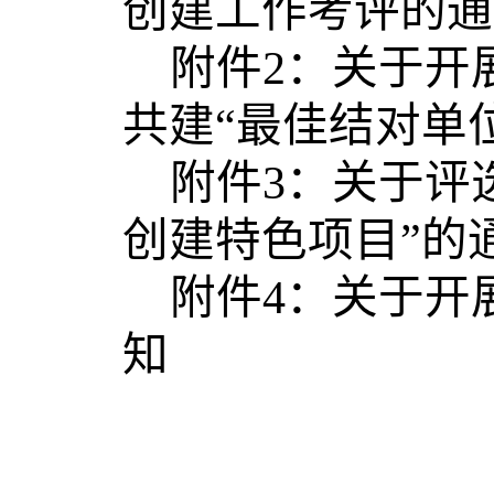
创建工作考评的通
附件2：关于开展
共建“最佳结对单
附件3：关于评选
创建特色项目”的
附件4：关于开展
知