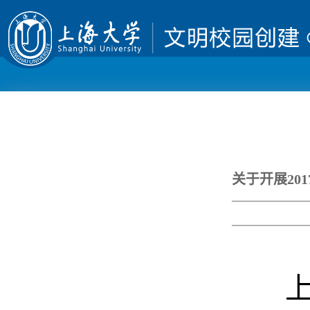
关于开展20
上