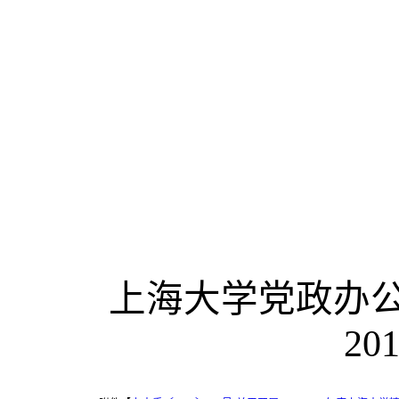
上海大
2018年1