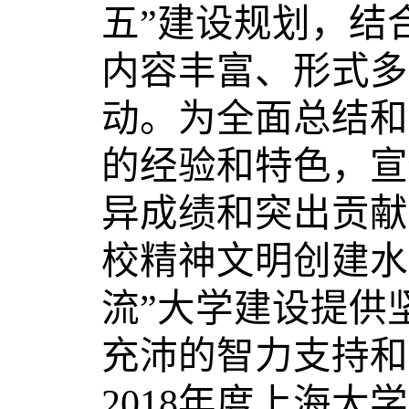
五”建设规划，结
内容丰富、形式多
动。为全面总结和
的经验和特色，宣
异成绩和突出贡献
校精神文明创建水
流”大学建设提供
充沛的智力支持和
2018年度上海