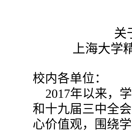
关于
上海大学
校内各单位：
2017
年以来，学
和十九届三中全会
心价值观，围绕学