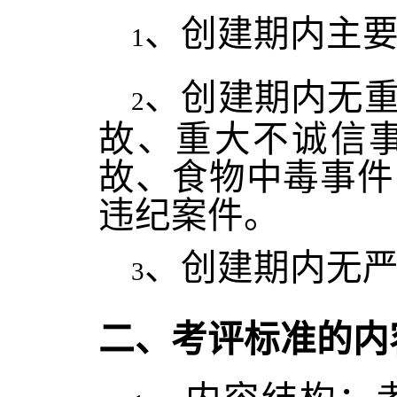
、创建期内主
1
、创建期内无
2
故、重大不诚信
故、食物中毒事件
违纪案件。
、创建期内无
3
二、考评标准的内