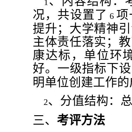
、内容结构：
1
况，共设置了
项
6
提升；大学精神引
主体责任落实；教
康达标，单位环
好。一级指标下设
明单位创建工作的
、分值结构：
2
三、
考评方法