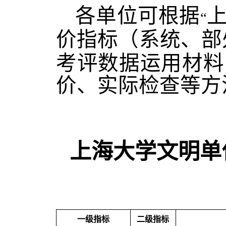
各单位可根据
“
价指标（系统、部
考评数据运用材料
价、实际检查等方
上海大学文明单
一级指标
二级指标