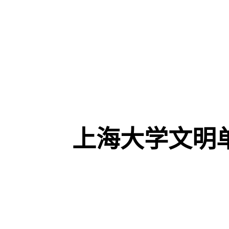
上海大学文明