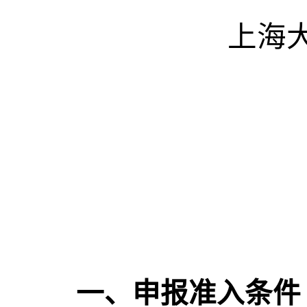
上海
一、申报准入条件