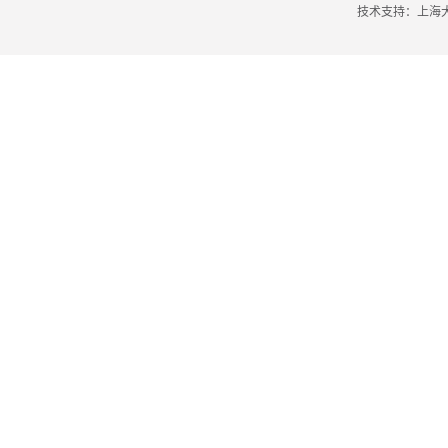
技术支持：
上海