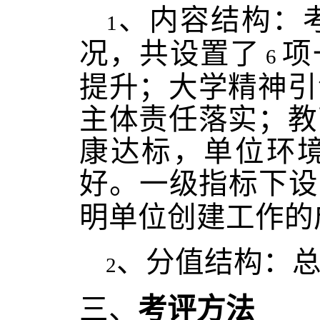
、内容结构：
1
况，共设置了
项
6
提升；大学精神引
主体责任落实；教
康达标，单位环
好。一级指标下设
明单位创建工作的
、分值结构：
2
三、
考评方法