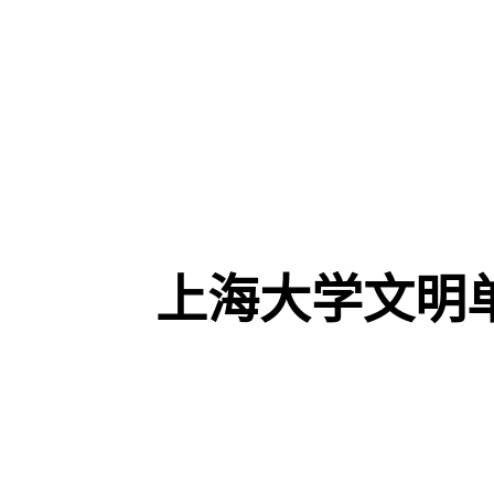
上海大学文明