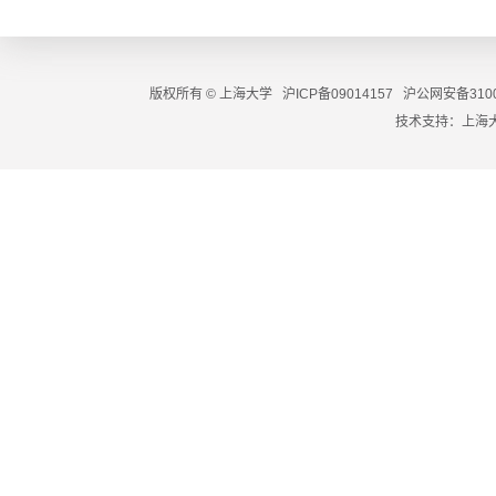
版权所有 ©
上海大学
沪ICP备09014157
沪公网安备3100
技术支持：
上海