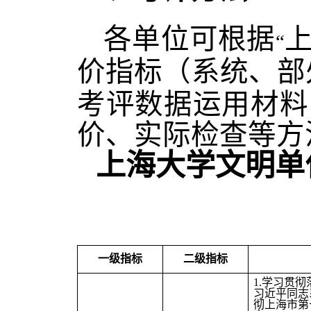
各单位可根据
“
价指标（系统、部
考评数据运用材料
价、实际检查等方
上海大学文明单
一级指标
二级指标
1.
学习贯彻
习近平同志
彻上海市第