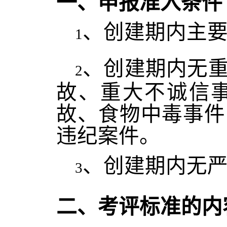
一、申报准入条件
、创建期内主
1
、创建期内无
2
故、重大不诚信
故、食物中毒事件
违纪案件。
、创建期内无
3
二、考评标准的内