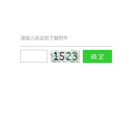
请输入验证码下载附件