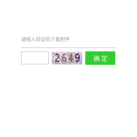
请输入验证码下载附件