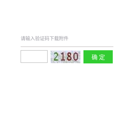
请输入验证码下载附件