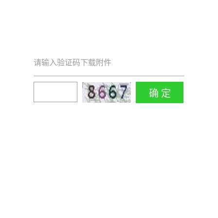
请输入验证码下载附件