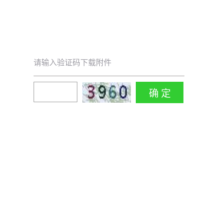
请输入验证码下载附件