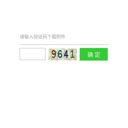
请输入验证码下载附件