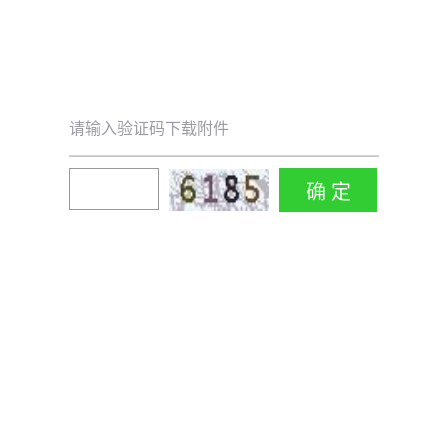
请输入验证码下载附件