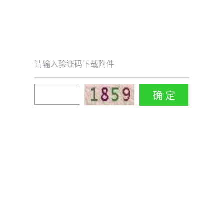
请输入验证码下载附件