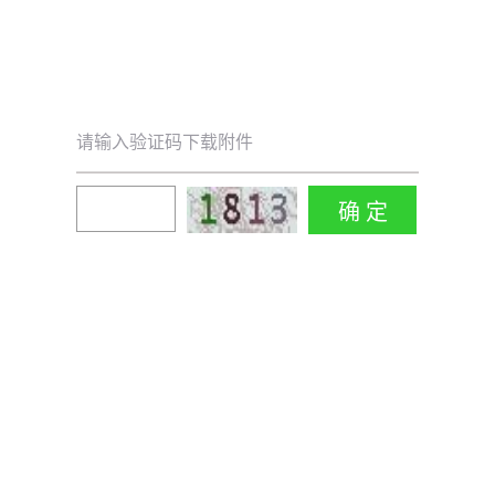
请输入验证码下载附件