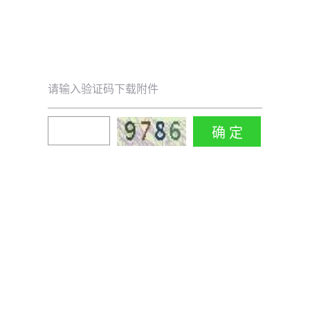
请输入验证码下载附件