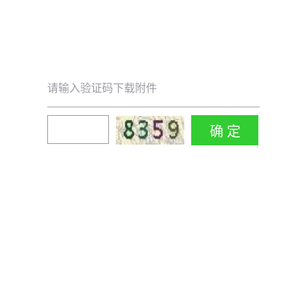
请输入验证码下载附件