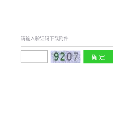
请输入验证码下载附件