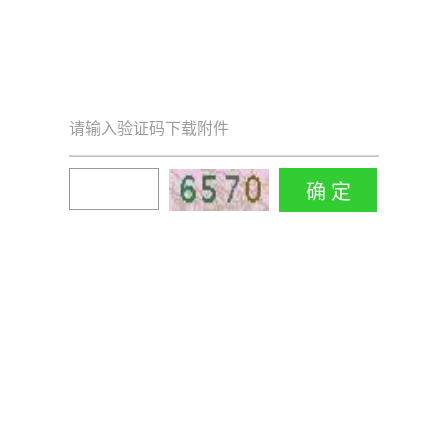
请输入验证码下载附件