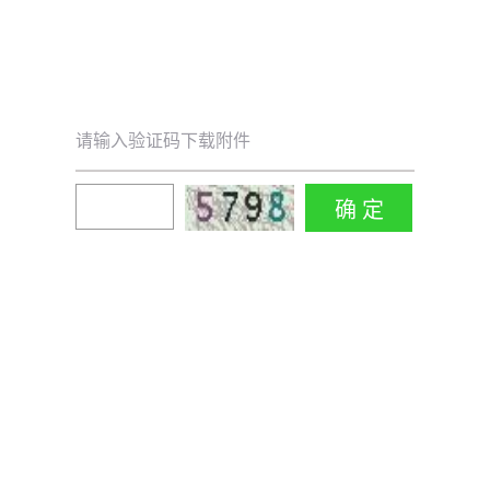
请输入验证码下载附件