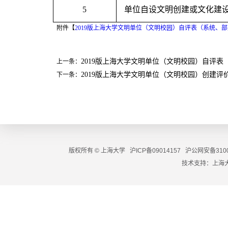
5
单位自设文明创建或文化建
附件【
2019版上海大学文明单位（文明校园）自评表（系统、部处）
2019版上海大学文明单位（文明校园）自评表
上一条：
2019版上海大学文明单位（文明校园）创建评
下一条：
版权所有 ©
上海大学
沪ICP备09014157
沪公网安备3100
技术支持：
上海