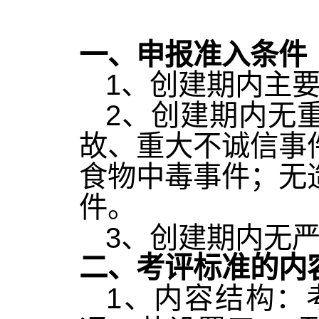
一、申报准入条件
1
、创建期内主
2
、创建期内无
故、重大不诚信事
食物中毒事件；无
件。
3
、创建期内无
二、考评标准的内
1
、内容结构：