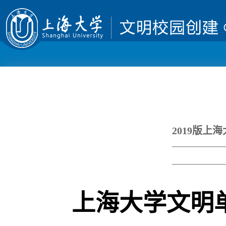
2019版
上海大学文明