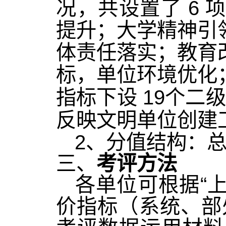
6
况，共设置了
提升；大学精神引
体责任落实；教育
标，单位环境优化
19
指标下设
个二
反映文明单位创建
2
、分值结构：
三、
考评方法
“
各单位可根据
价指标（系统、部